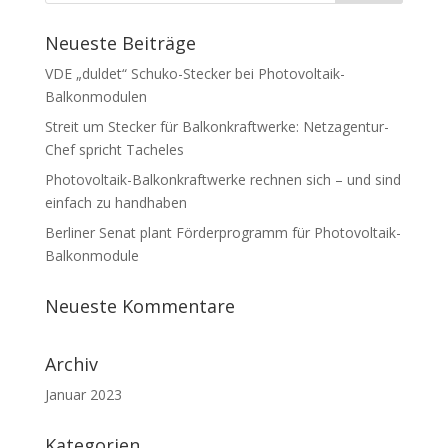
Neueste Beiträge
VDE „duldet“ Schuko-Stecker bei Photovoltaik-
Balkonmodulen
Streit um Stecker für Balkonkraftwerke: Netzagentur-
Chef spricht Tacheles
Photovoltaik-Balkonkraftwerke rechnen sich – und sind
einfach zu handhaben
Berliner Senat plant Förderprogramm für Photovoltaik-
Balkonmodule
Neueste Kommentare
Archiv
Januar 2023
Kategorien